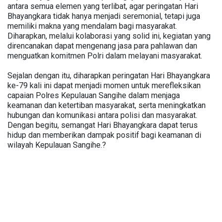
antara semua elemen yang terlibat, agar peringatan Hari
Bhayangkara tidak hanya menjadi seremonial, tetapi juga
memiliki makna yang mendalam bagi masyarakat.
Diharapkan, melalui kolaborasi yang solid ini, kegiatan yang
direncanakan dapat mengenang jasa para pahlawan dan
menguatkan komitmen Polri dalam melayani masyarakat.
Sejalan dengan itu, diharapkan peringatan Hari Bhayangkara
ke-79 kali ini dapat menjadi momen untuk merefleksikan
capaian Polres Kepulauan Sangihe dalam menjaga
keamanan dan ketertiban masyarakat, serta meningkatkan
hubungan dan komunikasi antara polisi dan masyarakat.
Dengan begitu, semangat Hari Bhayangkara dapat terus
hidup dan memberikan dampak positif bagi keamanan di
wilayah Kepulauan Sangihe.?